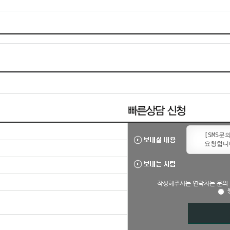
작성해주시는 연락처는 문의 