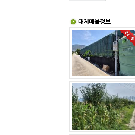
대체매물정보