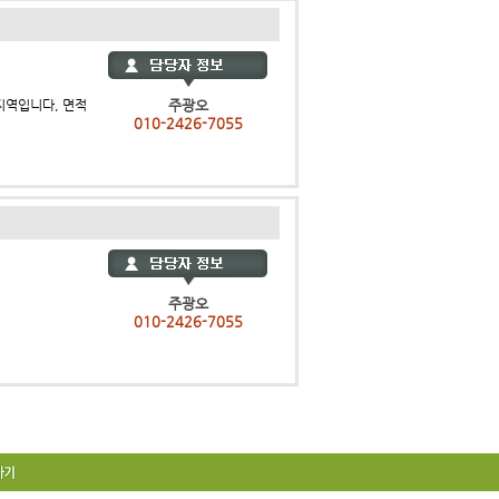
지역입니다, 면적
주광오
010-2426-7055
주광오
010-2426-7055