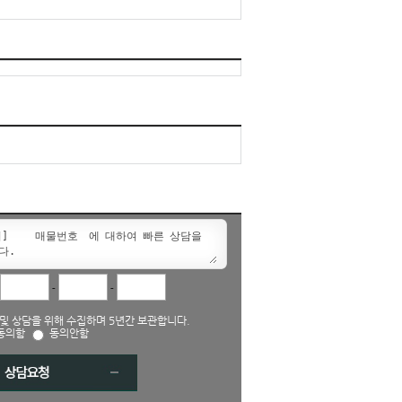
-
-
및 상담을 위해 수집하며 5년간 보관합니다.
동의함
동의안함